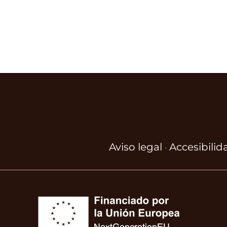
Aviso legal
Accesibilid
·