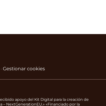
Gestionar cookies
·
ecibido apoyo del Kit Digital para la creación de
a – NextGenerationEU.» «Financiado por la