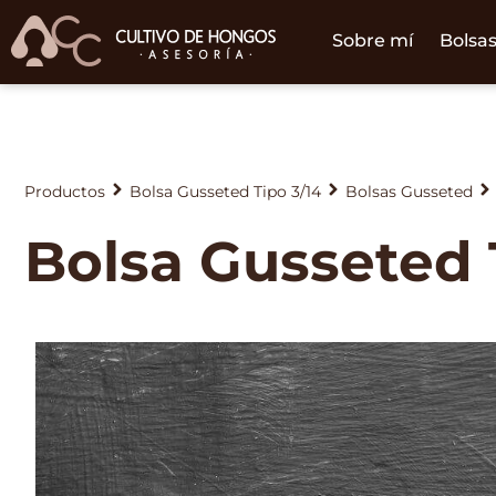
Sobre mí
Bolsas
Productos
Bolsa Gusseted Tipo 3/14
Bolsas Gusseted
Bolsa Gusseted T