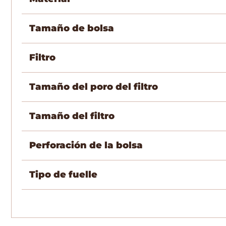
Tamaño de bolsa
Filtro
Tamaño del poro del filtro
Tamaño del filtro
Perforación de la bolsa
Tipo de fuelle