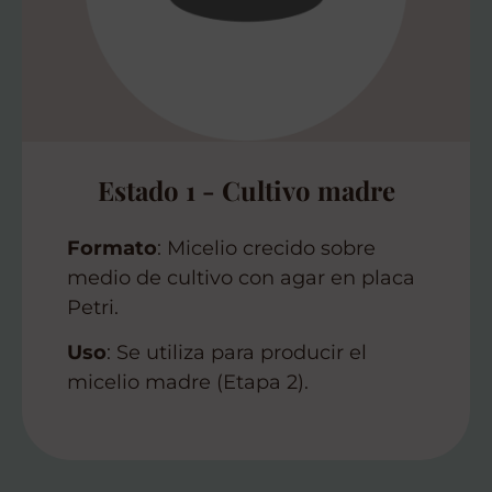
Estado 1 - Cultivo madre
Formato
: Micelio crecido sobre
medio de cultivo con agar en placa
Petri.
Uso
: Se utiliza para producir el
micelio madre (Etapa 2).