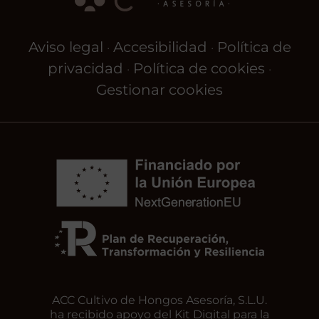
Aviso legal
Accesibilidad
Política de
·
·
privacidad
Política de cookies
·
·
Gestionar cookies
ACC Cultivo de Hongos Asesoría, S.L.U.
ha recibido apoyo del Kit Digital para la