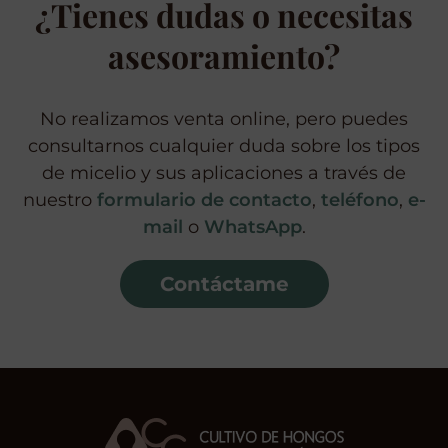
¿Tienes dudas o necesitas
asesoramiento?
No realizamos venta online, pero puedes
consultarnos cualquier duda sobre los tipos
de micelio y sus aplicaciones a través de
nuestro
formulario de contacto
,
teléfono
,
e-
mail
o
WhatsApp
.
Contáctame