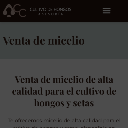
Venta de micelio
Venta de micelio de alta
calidad para el cultivo de
hongos y setas
Te ofrecemos micelio de alta calidad para el