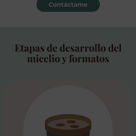
Contáctame
Etapas de desarrollo del
micelio y formatos