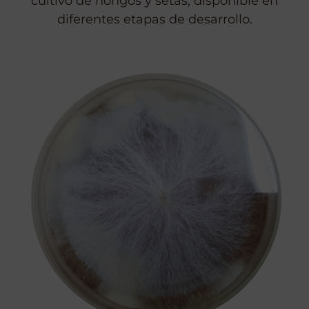
cultivo de hongos y setas, disponible en
diferentes etapas de desarrollo.