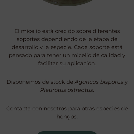
El micelio está crecido sobre diferentes
soportes dependiendo de la etapa de
desarrollo y la especie. Cada soporte está
pensado para tener un micelio de calidad y
facilitar su aplicación.
Disponemos de stock de
Agaricus bisporus
y
Pleurotus ostreatus
.
Contacta con nosotros para otras especies de
hongos.