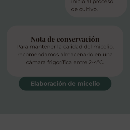
inicio al proceso
de cultivo.
Nota de conservación
Para mantener la calidad del micelio,
recomendamos almacenarlo en una
cámara frigorífica entre 2-4ºC.
Elaboración de micelio