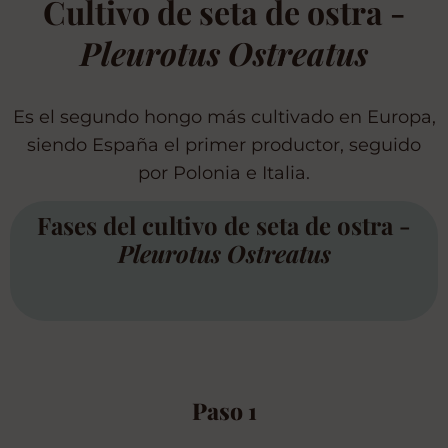
Cultivo de seta de ostra -
Pleurotus Ostreatus
Es el segundo hongo más cultivado en Europa,
siendo España el primer productor, seguido
por Polonia e Italia.
Fases del cultivo de seta de ostra -
Pleurotus Ostreatus
Paso 1