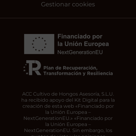
Gestionar cookies
ACC Cultivo de Hongos Asesoría, S.L.U.
ha recibido apoyo del Kit Digital para la
creación de esta web «Financiado por
la Unión Europea –
NextGenerationEU.» «Financiado por
la Unión Europea –
NextGenerationEU. Sin embargo, los