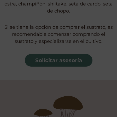
ostra, champiñón, shiitake, seta de cardo, seta
de chopo.
Si se tiene la opción de comprar el sustrato, es
recomendable comenzar comprando el
sustrato y especializarse en el cultivo.
Solícitar asesoría