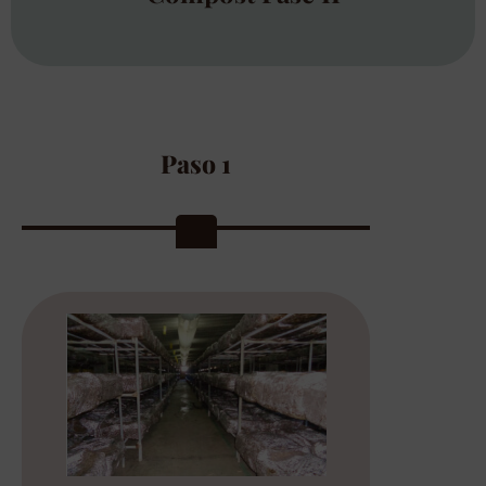
Paso 1