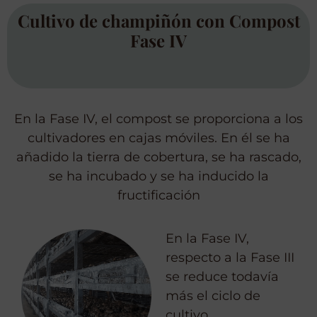
Cultivo de champiñón con Compost
Fase IV
En la Fase IV, el compost se proporciona a los
cultivadores en cajas móviles. En él se ha
añadido la tierra de cobertura, se ha rascado,
se ha incubado y se ha inducido la
fructificación
En la Fase IV,
respecto a la Fase III
se reduce todavía
más el ciclo de
cultivo.