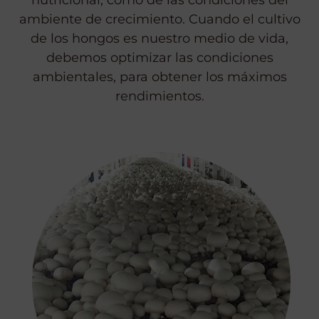
nutricional, como de las condiciones del
ambiente de crecimiento. Cuando el cultivo
de los hongos es nuestro medio de vida,
debemos optimizar las condiciones
ambientales, para obtener los máximos
rendimientos.