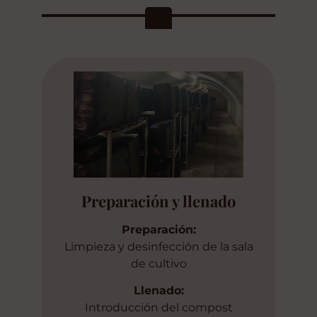
Preparación y llenado
Preparación:
Limpieza y desinfección de la sala
de cultivo
Llenado:
Introducción del compost