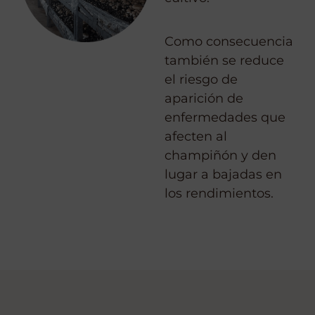
Como consecuencia
también se reduce
el riesgo de
aparición de
enfermedades que
afecten al
champiñón y den
lugar a bajadas en
los rendimientos.