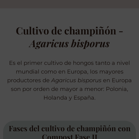
Cultivo de champiñón -
Agaricus bisporus
Es el primer cultivo de hongos tanto a nivel
mundial como en Europa, los mayores
productores de
Agaricus bisporus
en Europa
son por orden de mayor a menor: Polonia,
Holanda y España.
Fases del cultivo de champiñón con
Compost Fase II