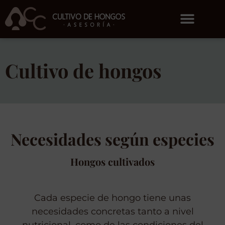
Cultivo de hongos
Necesidades según especies
Hongos cultivados
Cada especie de hongo tiene unas
necesidades concretas tanto a nivel