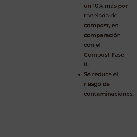
un 10% más por
tonelada de
compost, en
comparación
con el
Compost Fase
II.
Se reduce el
riesgo de
contaminaciones.