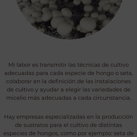
Mi labor es transmitir las técnicas de cultivo
adecuadas para cada especie de hongo o seta,
colaborar en la definición de las instalaciones
de cultivo y ayudar a elegir las variedades de
micelio más adecuadas a cada circunstancia.
Hay empresas especializadas en la producción
de sustratos para el cultivo de distintas
especies de hongos, como por ejemplo: seta de