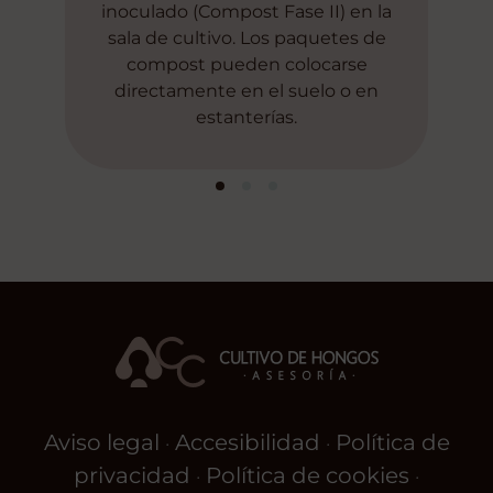
inoculado (Compost Fase II) en la
sala de cultivo. Los paquetes de
compost pueden colocarse
directamente en el suelo o en
estanterías.
Aviso legal
Accesibilidad
Política de
·
·
privacidad
Política de cookies
·
·