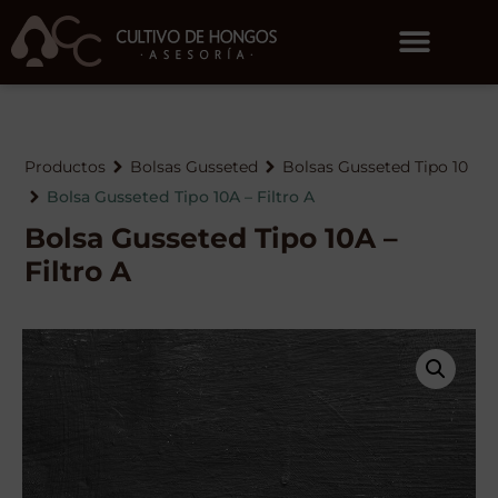
Productos
Bolsas Gusseted
Bolsas Gusseted Tipo 10
Bolsa Gusseted Tipo 10A – Filtro A
Bolsa Gusseted Tipo 10A –
Filtro A