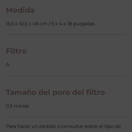
Medida
13,5 x 10,5 x 46 cm / 5 x 4 x 18 pulgadas
Filtro
A
Tamaño del poro del filtro
0,5 micras
Para hacer un pedido o consultar sobre el tipo de