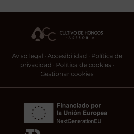
Aviso legal
Accesibilidad
Política de
·
·
privacidad
Política de cookies
·
·
Gestionar cookies