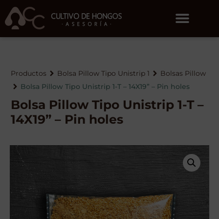
Productos
Bolsa Pillow Tipo Unistrip 1
Bolsas Pillow
Bolsa Pillow Tipo Unistrip 1-T – 14X19” – Pin holes
Bolsa Pillow Tipo Unistrip 1-T –
14X19” – Pin holes