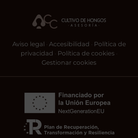
Aviso legal
Accesibilidad
Política de
·
·
privacidad
Política de cookies
·
·
Gestionar cookies