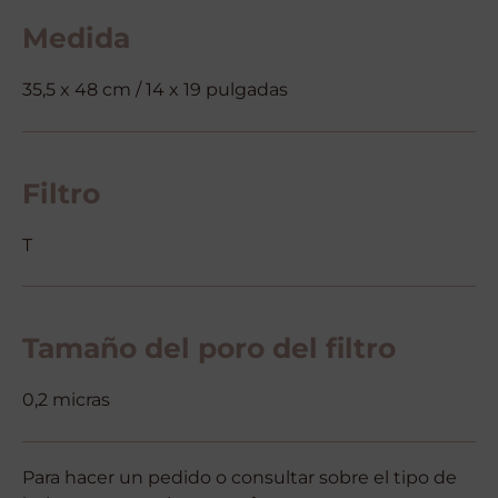
Medida
35,5 x 48 cm / 14 x 19 pulgadas
Filtro
T
Tamaño del poro del filtro
0,2 micras
Para hacer un pedido o consultar sobre el tipo de