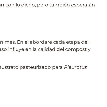
dan con lo dicho, pero también esperarán
un mes. En el abordaré cada etapa del
so influye en la calidad del compost y
 sustrato pasteurizado para
Pleurotus