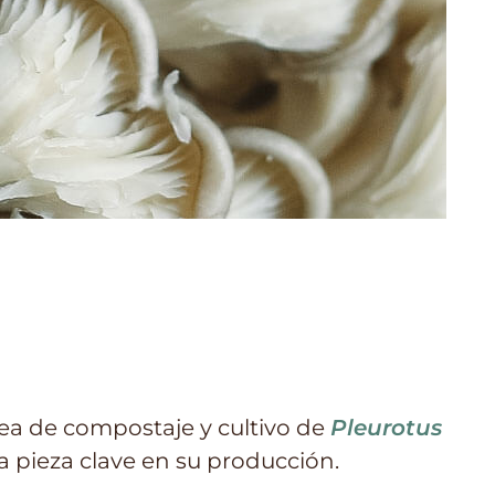
ea de compostaje y cultivo de
Pleurotus
na pieza clave en su producción.