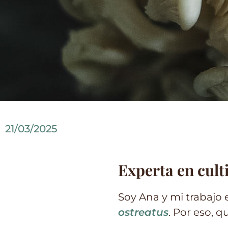
21/03/2025
Experta en cult
Soy Ana y mi trabajo
ostreatus
. Por eso, 