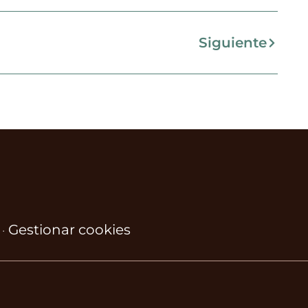
Siguiente
Gestionar cookies
·