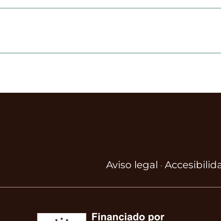
Aviso legal
Accesibilid
·