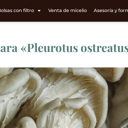
olsas con filtro
Venta de micelio
Asesoría y for
ara «Pleurotus ostreatus