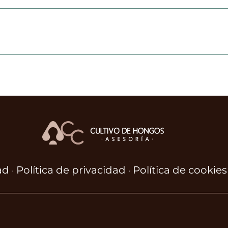
ad
Política de privacidad
Política de cookies
·
·