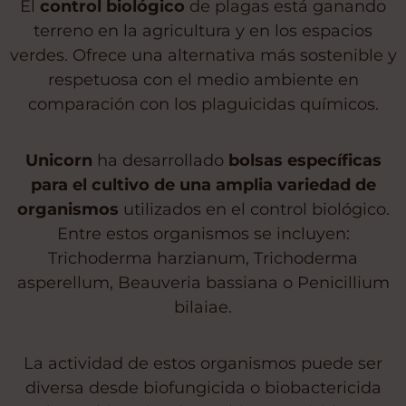
El
control biológico
de plagas está ganando
terreno en la agricultura y en los espacios
verdes. Ofrece una alternativa más sostenible y
respetuosa con el medio ambiente en
comparación con los plaguicidas químicos.
Unicorn
ha desarrollado
bolsas específicas
para el cultivo de una amplia variedad de
organismos
utilizados en el control biológico.
Entre estos organismos se incluyen:
Trichoderma harzianum, Trichoderma
asperellum, Beauveria bassiana o Penicillium
bilaiae.
La actividad de estos organismos puede ser
diversa desde biofungicida o biobactericida