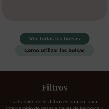
Ver todas las bolsas
Como utilizar las bolsas
Filtros
La función de los filtros es proporcionar
intercambio de gases a través de los poros y