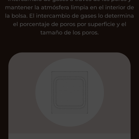
mantener la atmósfera limpia en el interior de
la bolsa. El intercambio de gases lo determina
el porcentaje de poros por superficie y el
tamaño de los poros.