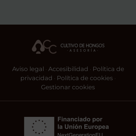
Aviso legal
Accesibilidad
Política de
·
·
privacidad
Política de cookies
·
·
Gestionar cookies