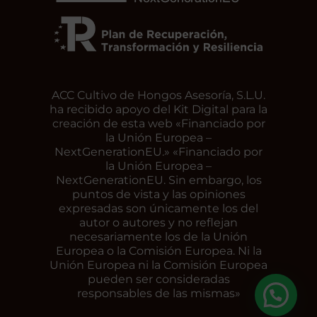
ACC Cultivo de Hongos Asesoría, S.L.U.
ha recibido apoyo del Kit Digital para la
creación de esta web «Financiado por
la Unión Europea –
NextGenerationEU.» «Financiado por
la Unión Europea –
NextGenerationEU. Sin embargo, los
puntos de vista y las opiniones
expresadas son únicamente los del
autor o autores y no reflejan
necesariamente los de la Unión
Europea o la Comisión Europea. Ni la
Unión Europea ni la Comisión Europea
pueden ser consideradas
responsables de las mismas»