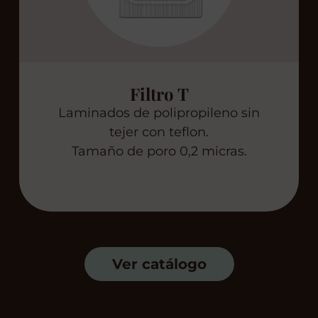
Filtro T
Laminados de polipropileno sin
tejer con teflon.
Tamaño de poro 0,2 micras.
Ver catálogo