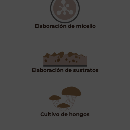
Elaboración de micelio
Elaboración de sustratos
Cultivo de hongos