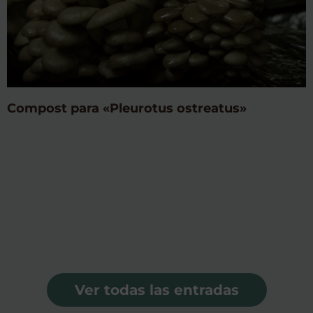
Compost para «Pleurotus ostreatus»
Ver todas las entradas