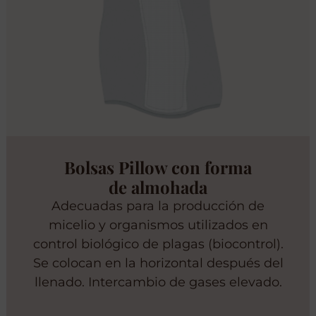
Bolsas Pillow con forma
de almohada
Adecuadas para la producción de
micelio y organismos utilizados en
control biológico de plagas (biocontrol).
Se colocan en la horizontal después del
llenado. Intercambio de gases elevado.