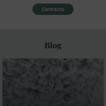
Contacto
Blog