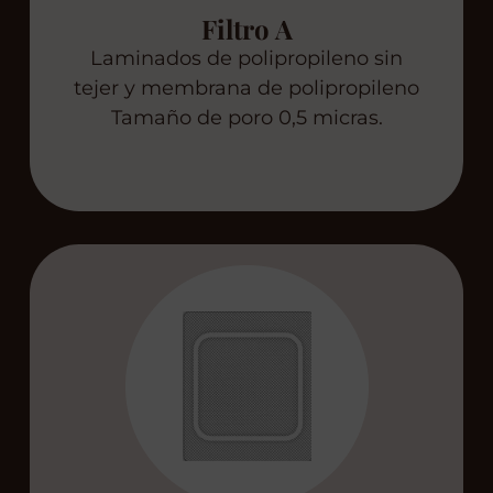
Filtro A
Laminados de polipropileno sin
tejer y membrana de polipropileno
Tamaño de poro 0,5 micras.