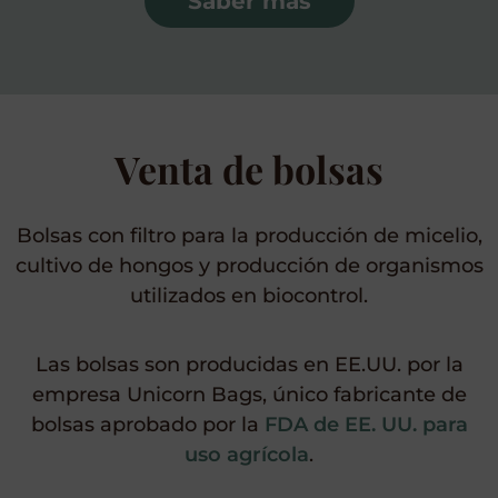
Saber más
Venta de bolsas
Bolsas con filtro para la producción de micelio,
cultivo de hongos y producción de organismos
utilizados en biocontrol.
Las bolsas son producidas en EE.UU. por la
empresa Unicorn Bags, único fabricante de
bolsas aprobado por la
FDA de EE. UU. para
uso agrícola
.