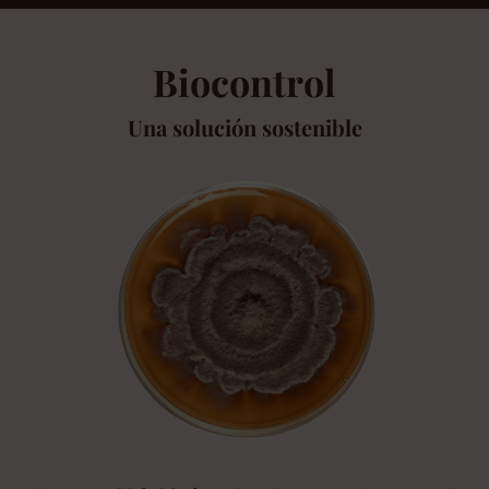
Biocontrol
Una solución sostenible