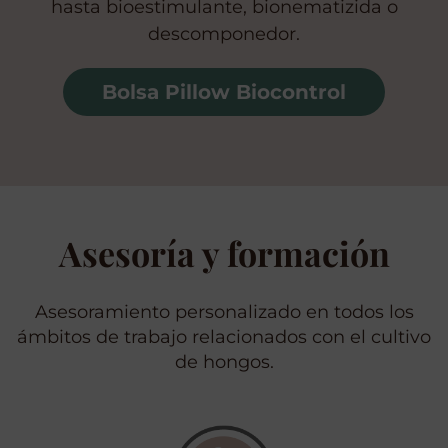
hasta bioestimulante, bionematizida o
descomponedor.
Bolsa Pillow Biocontrol
Asesoría y formación
Asesoramiento personalizado en todos los
ámbitos de trabajo relacionados con el cultivo
de hongos.