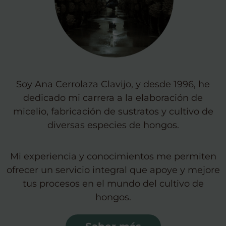
Soy Ana Cerrolaza Clavijo, y desde 1996, he
dedicado mi carrera a la elaboración de
micelio, fabricación de sustratos y cultivo de
diversas especies de hongos.
Mi experiencia y conocimientos me permiten
ofrecer un servicio integral que apoye y mejore
tus procesos en el mundo del cultivo de
hongos.