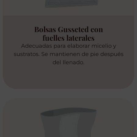
Bolsas Gusseted con
fuelles laterales
Adecuadas para elaborar micelio y
sustratos. Se mantienen de pie después
del llenado.