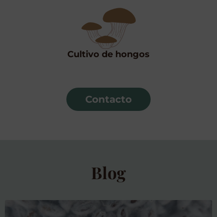
Cultivo de hongos
Contacto
Blog