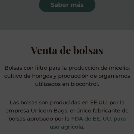
Saber más
Venta de bolsas
Bolsas con filtro para la producción de micelio,
cultivo de hongos y producción de organismos
utilizados en biocontrol.
Las bolsas son producidas en EE.UU. por la
empresa Unicorn Bags, el único fabricante de
bolsas aprobado por la
FDA de EE. UU. para
uso agrícola
.