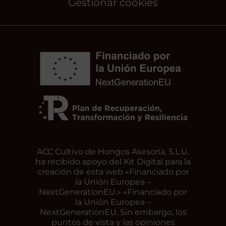
Gestionar cookies
ACC Cultivo de Hongos Asesoría, S.L.U.
ha recibido apoyo del Kit Digital para la
creación de esta web «Financiado por
la Unión Europea –
NextGenerationEU.» «Financiado por
la Unión Europea –
NextGenerationEU. Sin embargo, los
puntos de vista y las opiniones