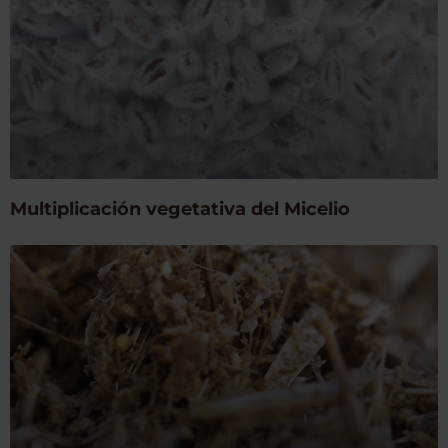
Multiplicación vegetativa del Micelio