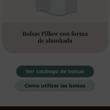
Bolsas Pillow con forma
de almohada
Ver catálogo de bolsas
Como utilizar las bolsas