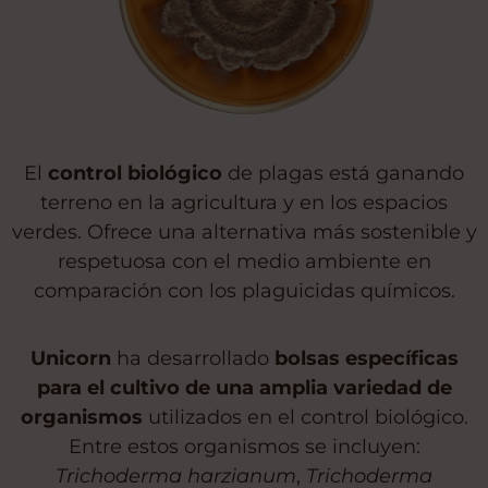
El
control biológico
de plagas está ganando
terreno en la agricultura y en los espacios
verdes. Ofrece una alternativa más sostenible y
respetuosa con el medio ambiente en
comparación con los plaguicidas químicos.
Unicorn
ha desarrollado
bolsas específicas
para el cultivo de una amplia variedad de
organismos
utilizados en el control biológico.
Entre estos organismos se incluyen:
Trichoderma harzianum
,
Trichoderma