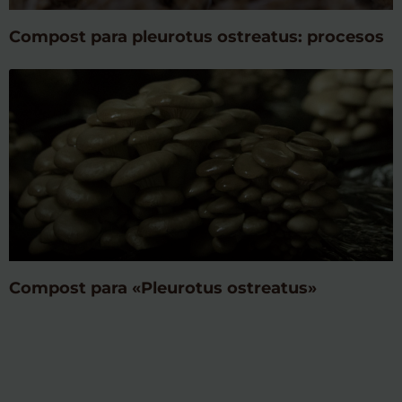
Compost para pleurotus ostreatus: procesos
Compost para «Pleurotus ostreatus»