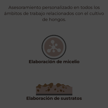
Asesoramiento personalizado en todos los
ámbitos de trabajo relacionados con el cultivo
de hongos.
Elaboración de micelio
Elaboración de sustratos