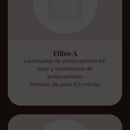
Filtro A
Laminados de polipropileno sin
tejer y membrana de
polipropileno.
Tamaño de poro 0,5 micras.