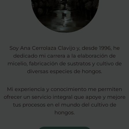
Soy Ana Cerrolaza Clavijo y, desde 1996, he
dedicado mi carrera a la elaboración de
micelio, fabricación de sustratos y cultivo de
diversas especies de hongos.
Mi experiencia y conocimiento me permiten
ofrecer un servicio integral que apoye y mejore
tus procesos en el mundo del cultivo de
hongos.