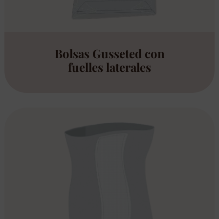
Bolsas Gusseted con
fuelles laterales