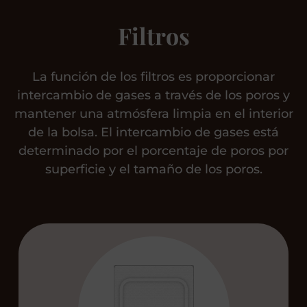
Filtros
La función de los filtros es proporcionar
intercambio de gases a través de los poros y
mantener una atmósfera limpia en el interior
de la bolsa. El intercambio de gases está
determinado por el porcentaje de poros por
superficie y el tamaño de los poros.