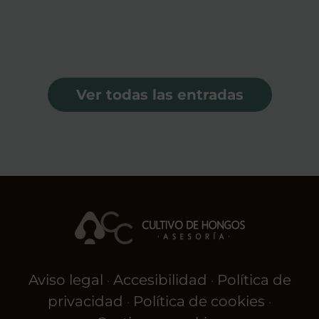
Ver todas las entradas
Aviso legal
Accesibilidad
Política de
·
·
privacidad
Política de cookies
·
·